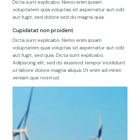
Dicta sunt explicabo. Nemo enim ipsam
voluptatem quia voluptas sit aspernatur aut odit
aut fugit, sed dolore sed do magna quia.
Cupidatat non proident
Dicta sunt explicabo. Nemo enim ipsam
voluptatem quia voluptas sit aspernatur aut odit
aut fugit, sed quia. Dicta sunt explicabo.
Adipiscing elit, sed do eiusmod tempor incididunt
ut labore dolore magna aliqua. Ut enim ad minim
veniam quis nostrud.