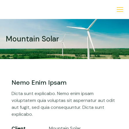
Mountain Solar
Nemo Enim Ipsam
Dicta sunt explicabo. Nemo enim ipsam
voluptatem quia voluptas sit aspernatur aut odit
aut fugit, sed quia consequuntur. Dicta sunt
explicabo.
Client
Mountain Solar