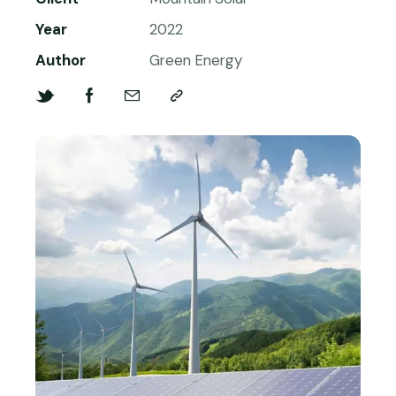
Year
2022
Author
Green Energy