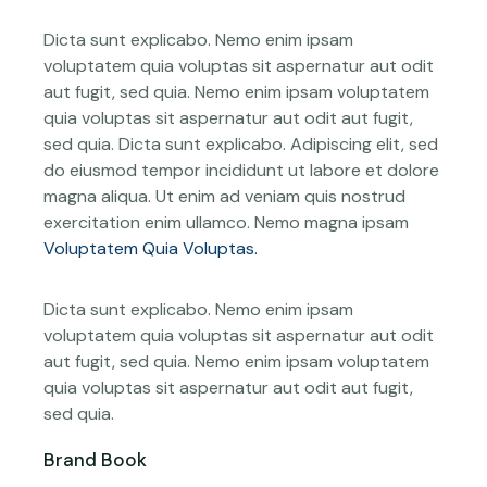
Dicta sunt explicabo. Nemo enim ipsam
voluptatem quia voluptas sit aspernatur aut odit
aut fugit, sed quia. Nemo enim ipsam voluptatem
quia voluptas sit aspernatur aut odit aut fugit,
sed quia. Dicta sunt explicabo. Adipiscing elit, sed
do eiusmod tempor incididunt ut labore et dolore
magna aliqua. Ut enim ad veniam quis nostrud
exercitation enim ullamco. Nemo magna ipsam
Voluptatem Quia Voluptas.
Dicta sunt explicabo. Nemo enim ipsam
voluptatem quia voluptas sit aspernatur aut odit
aut fugit, sed quia. Nemo enim ipsam voluptatem
quia voluptas sit aspernatur aut odit aut fugit,
sed quia.
Brand Book