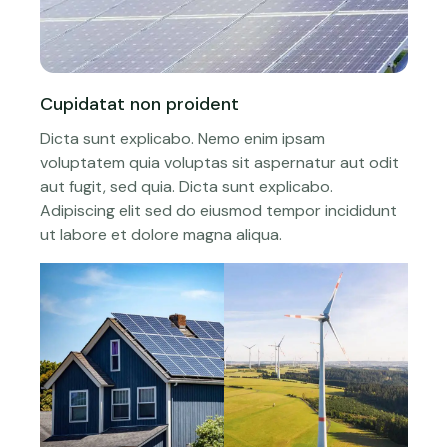
Cupidatat non proident
Dicta sunt explicabo. Nemo enim ipsam
voluptatem quia voluptas sit aspernatur aut odit
aut fugit, sed quia. Dicta sunt explicabo.
Adipiscing elit sed do eiusmod tempor incididunt
ut labore et dolore magna aliqua.